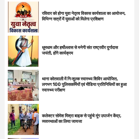
रविवार को होगा युवा नेतृत्व विकास कार्यशाला का आयोजन,
विभिन्न सत्रों में युवाओं को मिलेगा प्रशिक्षण
धूमधाम और हर्षोल्लास से मनेगी संत राष्ट्रवीर दुर्गादास
जयंती, होंगे कार्यक्रम
थाना कोतवाली में निःशुल्क स्वास्थ्य शिविर आयोजित,
लगभग 100 पुलिसकर्मियों एवं मीडिया प्रतिनिधियों का हुआ
स्वास्थ्य परीक्षण
कलेक्टर सोमेश मिश्रा बाइक से पहुंचे मूंग उपार्जन केंद्र,
व्यवस्थाओं का लिया जायजा