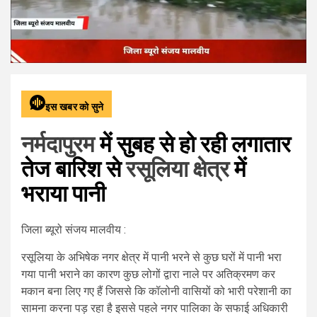
इस खबर को सुने
नर्मदापुरम
में सुबह से हो रही लगातार
तेज बारिश से
रसूलिया क्षेत्र
में
भराया पानी
जिला ब्यूरो संजय मालवीय :
रसूलिया के अभिषेक नगर क्षेत्र में पानी भरने से कुछ घरों में पानी भरा
गया पानी भराने का कारण कुछ लोगों द्वारा नाले पर अतिक्रमण कर
मकान बना लिए गए हैं जिससे कि कॉलोनी वासियों को भारी परेशानी का
सामना करना पड़ रहा है इससे पहले नगर पालिका के सफाई अधिकारी