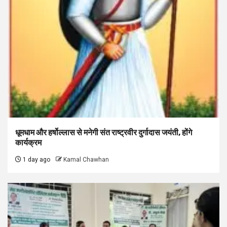
धूमधाम और हर्षोल्लास से मनेगी संत राष्ट्रवीर दुर्गादास जयंती, होंगे
कार्यक्रम
1 day ago
Kamal Chawhan