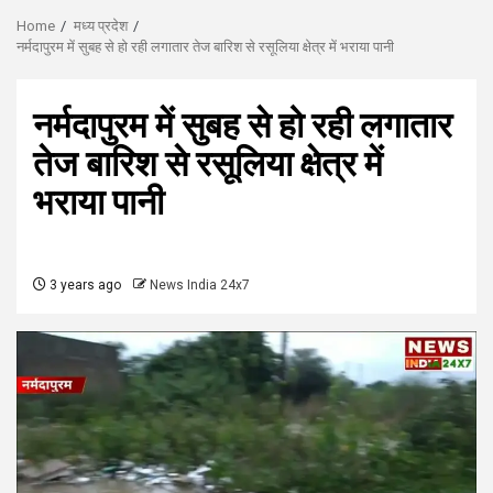
Home
मध्य प्रदेश
नर्मदापुरम में सुबह से हो रही लगातार तेज बारिश से रसूलिया क्षेत्र में भराया पानी
नर्मदापुरम में सुबह से हो रही लगातार
तेज बारिश से रसूलिया क्षेत्र में
भराया पानी
3 years ago
News India 24x7