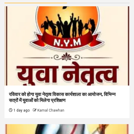
रविवार को होगा युवा नेतृत्व विकास कार्यशाला का आयोजन, विभिन्न
सत्रों में युवाओं को मिलेगा प्रशिक्षण
1 day ago
Kamal Chawhan