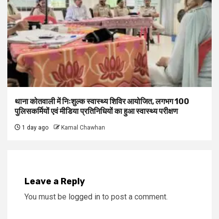
थाना कोतवाली में निःशुल्क स्वास्थ्य शिविर आयोजित, लगभग 100
पुलिसकर्मियों एवं मीडिया प्रतिनिधियों का हुआ स्वास्थ्य परीक्षण
1 day ago
Kamal Chawhan
Leave a Reply
You must be
logged in
to post a comment.