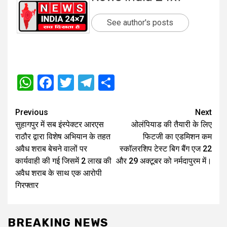
See author's posts
WhatsApp
Facebook
Twitter
Telegram
Share
Post
Previous
Next
सुहागपुर में सब इंस्पेक्टर आरएस
ओलंपियाड की तैयारी के लिए
navigation
राठौर द्वारा विशेष अभियान के तहत
फिटजी का एडमिशन कम
अवैध शराब बेचने वालों पर
स्कॉलरशिप टेस्ट बिग बैंग एज 22
कार्यवाही की गई जिसमें 2 लाख की
और 29 अक्टूबर को नर्मदापुरम में।
अवैध शराब के साथ एक आरोपी
गिरफ्तार
BREAKING NEWS