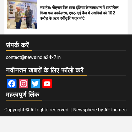
सब हेड: सेंट्रल बैंक आफ इंडिया के तत्वाधान में आयोजित
किया गया कार्यक्रम, एमएसएई कैंप में उद्यमियों को 102
करोड़ के ऋण स्वीकृति पत्र बांटे
संपर्क करें
contact@newsindia24x7.in
नवीनतम खबरों के लिए फॉलो करें
Facebook
Instagram
Twitter
YouTube
महत्वपूर्ण लिंक
Copyright © All rights reserved.
|
Newsphere
by AF themes.