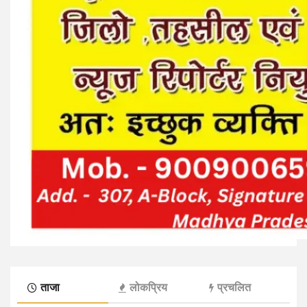
ताजा
लोकप्रिय
प्रचलित