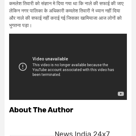
कमलेश तिवारी को संज्ञान मे दिया गया था कि नाले की सफाई की जाए
लेकिन नगर पालिका के अधिकारी कमलेश तिवारी ने ध्यान नहीं दिया
और नाले की सफाई नहीं कराई गई जिसका खामियाजा आज लोगों को
भुगतना पड़ा।
About The Author
News India 24x7