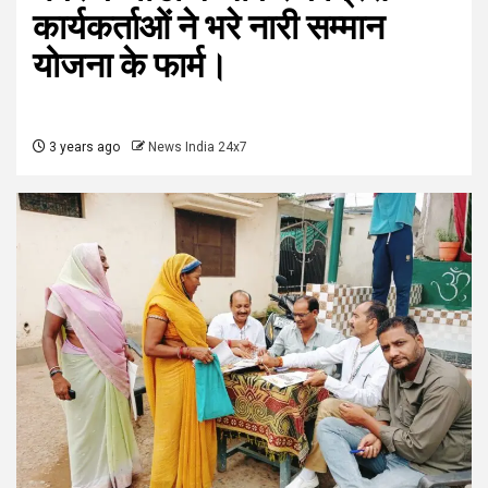
कार्यकर्ताओं ने भरे नारी सम्मान
योजना के फार्म।
3 years ago
News India 24x7