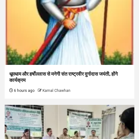
धूमधाम और हर्षोल्लास से मनेगी संत राष्ट्रवीर दुर्गादास जयंती, होंगे
कार्यक्रम
6 hours ago
Kamal Chawhan