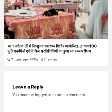
थाना कोतवाली में निःशुल्क स्वास्थ्य शिविर आयोजित, लगभग 100
पुलिसकर्मियों एवं मीडिया प्रतिनिधियों का हुआ स्वास्थ्य परीक्षण
7 hours ago
Kamal Chawhan
Leave a Reply
You must be
logged in
to post a comment.