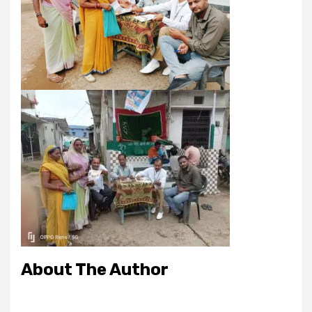
About The Author