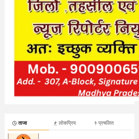
ताजा
लोकप्रिय
प्रचलित