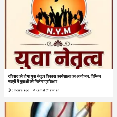
रविवार को होगा युवा नेतृत्व विकास कार्यशाला का आयोजन, विभिन्न
सत्रों में युवाओं को मिलेगा प्रशिक्षण
5 hours ago
Kamal Chawhan