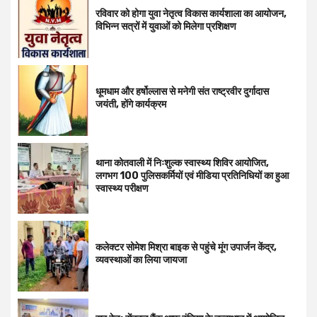
रविवार को होगा युवा नेतृत्व विकास कार्यशाला का आयोजन,
विभिन्न सत्रों में युवाओं को मिलेगा प्रशिक्षण
धूमधाम और हर्षोल्लास से मनेगी संत राष्ट्रवीर दुर्गादास
जयंती, होंगे कार्यक्रम
थाना कोतवाली में निःशुल्क स्वास्थ्य शिविर आयोजित,
लगभग 100 पुलिसकर्मियों एवं मीडिया प्रतिनिधियों का हुआ
स्वास्थ्य परीक्षण
कलेक्टर सोमेश मिश्रा बाइक से पहुंचे मूंग उपार्जन केंद्र,
व्यवस्थाओं का लिया जायजा