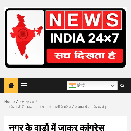
Skip
to
content
हिन्दी
Primary
Menu
Home
मध्य प्रदेश
नगर के वार्डो में जाकर कांग्रेस कार्यकर्ताओं ने भरे नारी सम्मान योजना के फार्म।
नगर के वार्डो में जाकर कांग्रेस