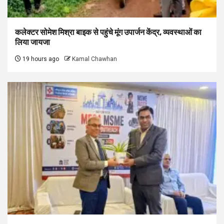
कलेक्टर सोमेश मिश्रा बाइक से पहुंचे मूंग उपार्जन केंद्र, व्यवस्थाओं का
लिया जायजा
19 hours ago
Kamal Chawhan