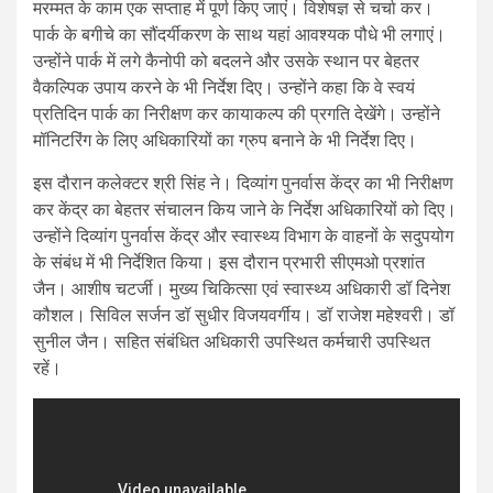
मरम्मत के काम एक सप्ताह में पूर्ण किए जाएं। विशेषज्ञ से चर्चा कर।
पार्क के बगीचे का सौंदर्यीकरण के साथ यहां आवश्यक पौधे भी लगाएं।
उन्होंने पार्क में लगे कैनोपी को बदलने और उसके स्थान पर बेहतर
वैकल्पिक उपाय करने के भी निर्देश दिए। उन्होंने कहा कि वे स्वयं
प्रतिदिन पार्क का निरीक्षण कर कायाकल्प की प्रगति देखेंगे। उन्होंने
मॉनिटरिंग के लिए अधिकारियों का ग्रुप बनाने के भी निर्देश दिए।
इस दौरान कलेक्टर श्री सिंह ने। दिव्यांग पुनर्वास केंद्र का भी निरीक्षण
कर केंद्र का बेहतर संचालन किय जाने के निर्देश अधिकारियों को दिए।
उन्होंने दिव्यांग पुनर्वास केंद्र और स्वास्थ्य विभाग के वाहनों के सदुपयोग
के संबंध में भी निर्देशित किया। इस दौरान प्रभारी सीएमओ प्रशांत
जैन। आशीष चटर्जी। मुख्य चिकित्सा एवं स्वास्थ्य अधिकारी डॉ दिनेश
कौशल। सिविल सर्जन डॉ सुधीर विजयवर्गीय। डॉ राजेश महेश्वरी। डॉ
सुनील जैन। सहित संबंधित अधिकारी उपस्थित कर्मचारी उपस्थित
रहें।