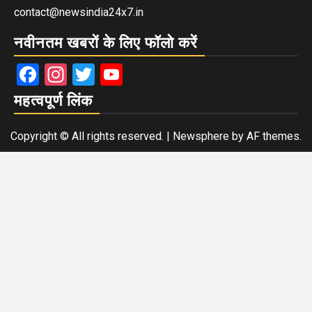
contact@newsindia24x7.in
नवीनतम खबरों के लिए फॉलो करें
Facebook
Instagram
Twitter
YouTube
महत्वपूर्ण लिंक
Copyright © All rights reserved.
|
Newsphere
by AF themes.