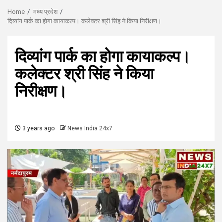
Home
मध्य प्रदेश
दिव्यांग पार्क का होगा कायाकल्प। कलेक्टर श्री सिंह ने किया निरीक्षण।
दिव्यांग पार्क का होगा कायाकल्प।
कलेक्टर श्री सिंह ने किया
निरीक्षण।
3 years ago
News India 24x7