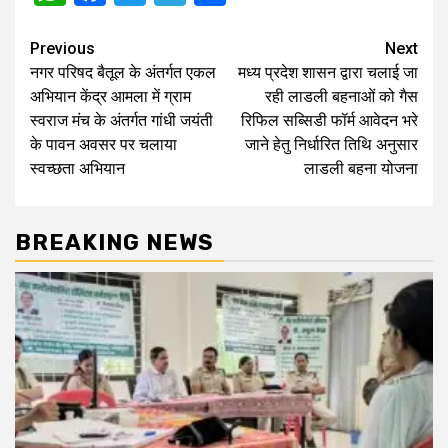
Post
Previous
Next
नगर परिषद बैतूल के अंतर्गत एकल
मध्य प्रदेश शासन द्वारा चलाई जा
navigation
अभियान केंद्र आमला में ग्राम
रही लाडली बहनाओं को गैस
स्वराज मंच के अंतर्गत गांधी जयंती
रिफिल सब्सिडी फॉर्म आवेदन भरे
के पावन अवसर पर चलाया
जाने हेतु निर्धारित तिथि अनुसार
स्वच्छता अभियान
लाडली बहना योजना
BREAKING NEWS