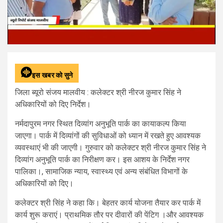
इस खबर को सुने
जिला ब्यूरो संजय मालवीय : कलेक्टर श्री नीरज कुमार सिंह ने
अधिकारियों को दिए निर्देश।
नर्मदापुरम नगर स्थित दिव्यांग अनुभूति पार्क का कायाकल्प किया
जाएगा। पार्क में दिव्यांगों की सुविधाओं को ध्यान में रखते हुए आवश्यक
व्यवस्थाएं भी की जाएगी। गुरुवार को कलेक्टर श्री नीरज कुमार सिंह ने
दिव्यांग अनुभूति पार्क का निरीक्षण कर। इस आशय के निर्देश नगर
पालिका।, सामाजिक न्याय, स्वास्थ्य एवं अन्य संबंधित विभागों के
अधिकारियों को दिए।
कलेक्टर श्री सिंह ने कहा कि। बेहतर कार्य योजना तैयार कर पार्क में
कार्य शुरू कराएं। प्राथमिक तौर पर दीवारों की पेंटिग ।और आवश्यक