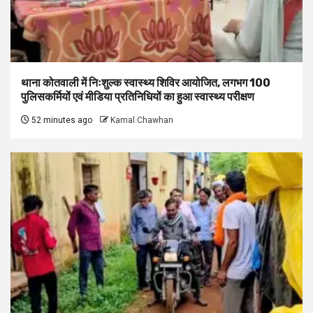
थाना कोतवाली में निःशुल्क स्वास्थ्य शिविर आयोजित, लगभग 100
पुलिसकर्मियों एवं मीडिया प्रतिनिधियों का हुआ स्वास्थ्य परीक्षण
52 minutes ago
Kamal Chawhan