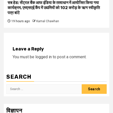
सब हेड: सेंट्रल बैंक आफ इंडिया के तत्वाधान में आयोजित किया गया
कार्यक्रम, एमएसएई कैंप में उद्यमियों को 102 करोड़ के ऋण स्वीकृति
पत्र बांटे
19 hours ago
Kamal Chawhan
Leave a Reply
You must be
logged in
to post a comment.
SEARCH
Search
for:
विज्ञापन