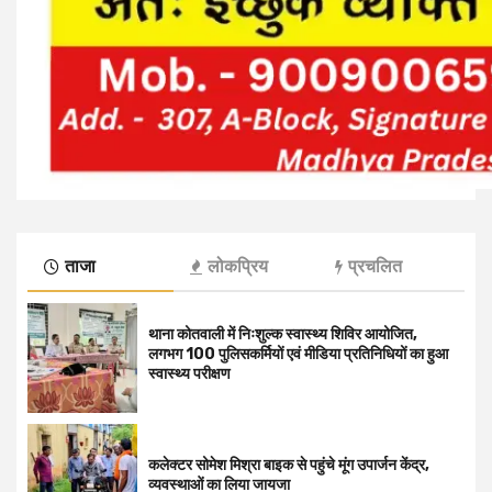
ताजा
लोकप्रिय
प्रचलित
थाना कोतवाली में निःशुल्क स्वास्थ्य शिविर आयोजित,
लगभग 100 पुलिसकर्मियों एवं मीडिया प्रतिनिधियों का हुआ
स्वास्थ्य परीक्षण
कलेक्टर सोमेश मिश्रा बाइक से पहुंचे मूंग उपार्जन केंद्र,
व्यवस्थाओं का लिया जायजा