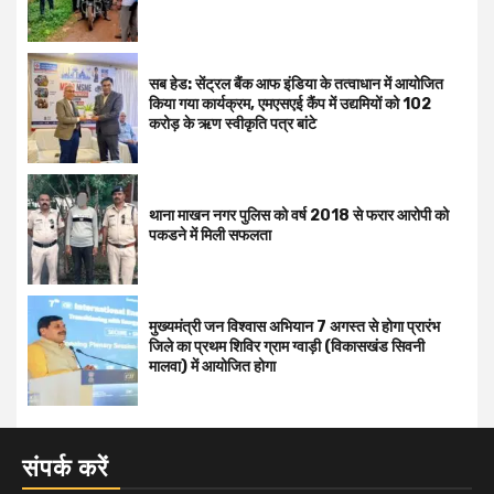
सब हेड: सेंट्रल बैंक आफ इंडिया के तत्वाधान में आयोजित
किया गया कार्यक्रम, एमएसएई कैंप में उद्यमियों को 102
करोड़ के ऋण स्वीकृति पत्र बांटे
थाना माखन नगर पुलिस को वर्ष 2018 से फरार आरोपी को
पकडने में मिली सफलता
मुख्यमंत्री जन विश्वास अभियान 7 अगस्त से होगा प्रारंभ
जिले का प्रथम शिविर ग्राम ग्वाड़ी (विकासखंड सिवनी
मालवा) में आयोजित होगा
संपर्क करें