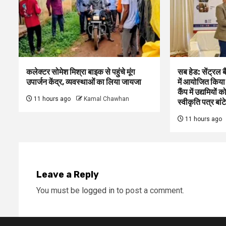
कलेक्टर सोमेश मिश्रा बाइक से पहुंचे मूंग
सब हेड: सेंट्रल 
उपार्जन केंद्र, व्यवस्थाओं का लिया जायजा
में आयोजित किया
कैंप में उद्यमियो
11 hours ago
Kamal Chawhan
स्वीकृति पत्र बांटे
11 hours ago
Leave a Reply
You must be
logged in
to post a comment.