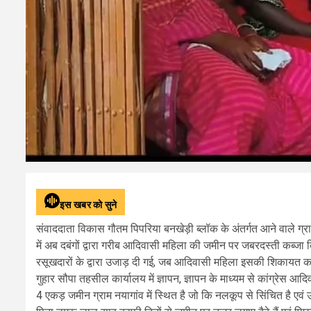
इस खबर को सुने
संवाददाता विकास गौतम पिपरिया बनखेड़ी ब्लॉक के अंतर्गत आने वाले ग्राम
में अब दबंगों द्वारा गरीब आदिवासी महिला की जमीन पर जबरदस्ती कब्जा
रसूखदारों के द्वारा उजाड़ दी गई, जब आदिवासी महिला इसकी शिकायत करने
गुहार सौपा तहसील कार्यालय में ज्ञापन, ज्ञापन के माध्यम से कांग्रेस 
4 एकड़ जमीन ग्राम नयागांव में स्थित है जो कि नलकूप से सिंचित है एव