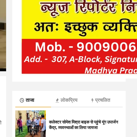
ताजा
लोकप्रिय
प्रचलित
कलेक्टर सोमेश मिश्रा बाइक से पहुंचे मूंग उपार्जन
ी
केंद्र, व्यवस्थाओं का लिया जायजा