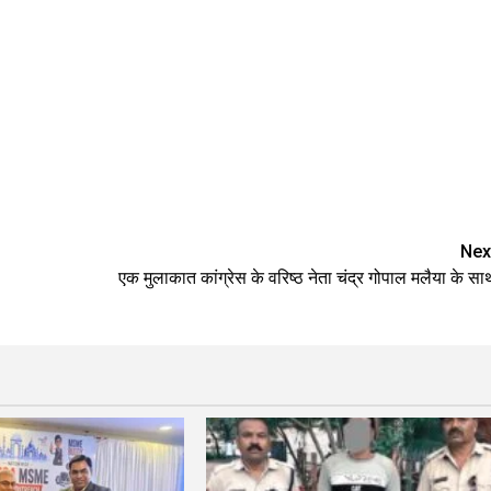
Nex
एक मुलाकात कांग्रेस के वरिष्ठ नेता चंद्र गोपाल मलैया के सा