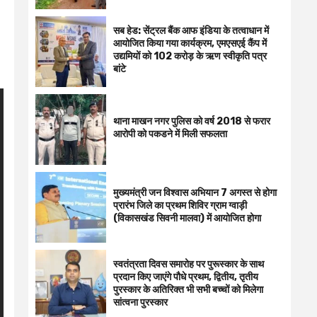
सब हेड: सेंट्रल बैंक आफ इंडिया के तत्वाधान में
आयोजित किया गया कार्यक्रम, एमएसएई कैंप में
उद्यमियों को 102 करोड़ के ऋण स्वीकृति पत्र
बांटे
थाना माखन नगर पुलिस को वर्ष 2018 से फरार
आरोपी को पकडने में मिली सफलता
मुख्यमंत्री जन विश्वास अभियान 7 अगस्त से होगा
प्रारंभ जिले का प्रथम शिविर ग्राम ग्वाड़ी
(विकासखंड सिवनी मालवा) में आयोजित होगा
स्वतंत्रता दिवस समारोह पर पुरूस्‍कार के साथ
प्रदान किए जाएंगे पौधे प्रथम, द्वितीय, तृतीय
पुरस्कार के अतिरिक्त भी सभी बच्चों को मिलेगा
सांत्वना पुरस्कार