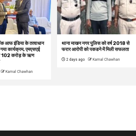
बैंक आफ इंडिया के तत्वाधान
थाना माखन नगर पुलिस को वर्ष 2018 से
 गया कार्यक्रम, एमएसएई
फरार आरोपी को पकडने में मिली सफलता
ं को 102 करोड़ के ऋण
2 days ago
Kamal Chawhan
Kamal Chawhan