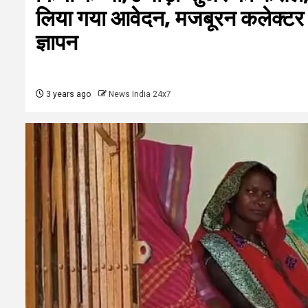
लिया गया आवेदन, मजबूरन कलेक्टर से
ज्ञापन
3 years ago
News India 24x7