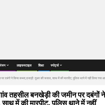
रंजन
लाइफस्टाइल
शिक्षा
स्पोर्ट्स
 दबंगों ने किया कब्जा,उजाड़ी तुअर की फसल, साथ में की मारपीट, पुलिस थाने में नहीं लिया गया आव
ांव तहसील बनखेड़ी की जमीन पर दबंगों न
थ में की मारपीट, पुलिस थाने में नहीं