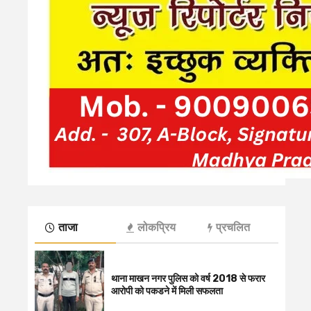
ताजा
लोकप्रिय
प्रचलित
थाना माखन नगर पुलिस को वर्ष 2018 से फरार
आरोपी को पकडने में मिली सफलता