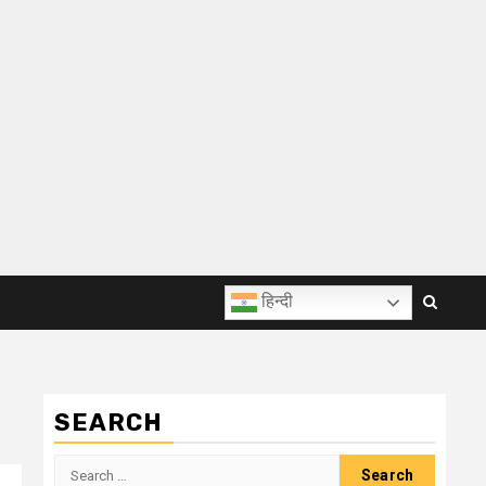
हिन्दी
SEARCH
Search