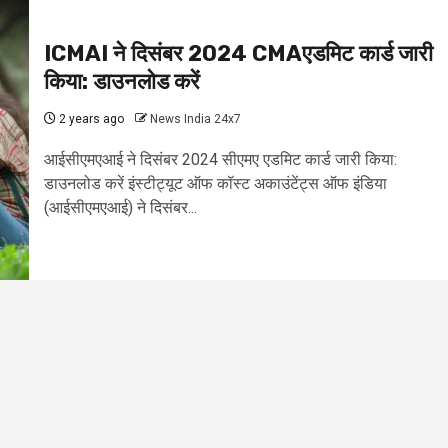
ICMAI ने दिसंबर 2024 CMAएडमिट कार्ड जारी
किया: डाउनलोड करें
2 years ago
News India 24x7
आईसीएमएआई ने दिसंबर 2024 सीएमए एडमिट कार्ड जारी किया:
डाउनलोड करें इंस्टीट्यूट ऑफ कॉस्ट अकाउंटेंट्स ऑफ इंडिया
(आईसीएमएआई) ने दिसंबर...