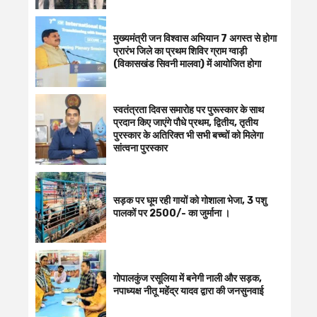
मुख्यमंत्री जन विश्वास अभियान 7 अगस्त से होगा
प्रारंभ जिले का प्रथम शिविर ग्राम ग्वाड़ी
(विकासखंड सिवनी मालवा) में आयोजित होगा
स्वतंत्रता दिवस समारोह पर पुरूस्‍कार के साथ
प्रदान किए जाएंगे पौधे प्रथम, द्वितीय, तृतीय
पुरस्कार के अतिरिक्त भी सभी बच्चों को मिलेगा
सांत्वना पुरस्कार
सड़क पर घूम रही गायों को गोशाला भेजा, 3 पशु
पालकों पर 2500/- का जुर्माना ।
गोपालकुंज रसूलिया में बनेगी नाली और सड़क,
नपाध्यक्ष नीतू महेंद्र यादव द्वारा की जनसुनवाई