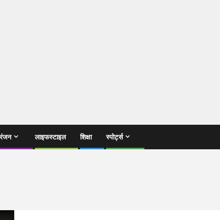
रंजन
लाइफस्टाइल
शिक्षा
स्पोर्ट्स