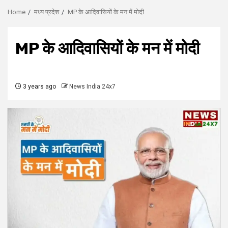
Home
मध्य प्रदेश
MP के आदिवासियों के मन में मोदी
MP के आदिवासियों के मन में मोदी
3 years ago
News India 24x7