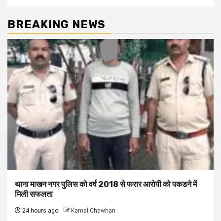
BREAKING NEWS
थाना माखन नगर पुलिस को वर्ष 2018 से फरार आरोपी को पकडने में
मिली सफलता
24 hours ago
Kamal Chawhan