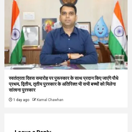
स्वतंत्रता दिवस समारोह पर पुरूस्‍कार के साथ प्रदान किए जाएंगे पौधे
प्रथम, द्वितीय, तृतीय पुरस्कार के अतिरिक्त भी सभी बच्चों को मिलेगा
सांत्वना पुरस्कार
1 day ago
Kamal Chawhan