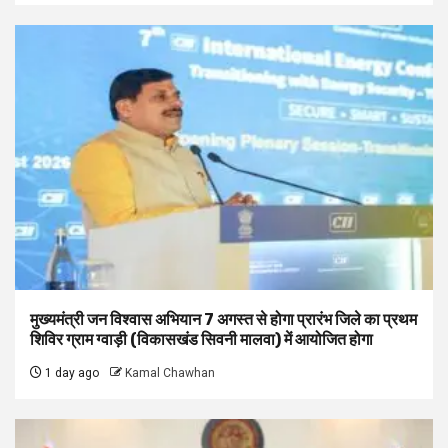
मुख्यमंत्री जन विश्वास अभियान 7 अगस्त से होगा प्रारंभ जिले का प्रथम
शिविर ग्राम ग्वाड़ी (विकासखंड सिवनी मालवा) में आयोजित होगा
1 day ago
Kamal Chawhan