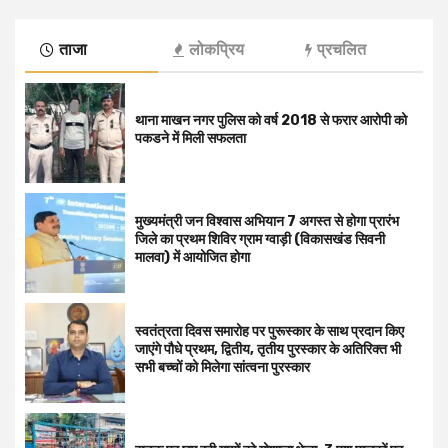
ताजा
लोकप्रिय
प्रचलित
थाना माखन नगर पुलिस को वर्ष 2018 से फरार आरोपी को
पकडने में मिली सफलता
मुख्यमंत्री जन विश्वास अभियान 7 अगस्त से होगा प्रारंभ
जिले का प्रथम शिविर ग्राम ग्वाड़ी (विकासखंड सिवनी
मालवा) में आयोजित होगा
स्वतंत्रता दिवस समारोह पर पुरूस्‍कार के साथ प्रदान किए
जाएंगे पौधे प्रथम, द्वितीय, तृतीय पुरस्कार के अतिरिक्त भी
सभी बच्चों को मिलेगा सांत्वना पुरस्कार