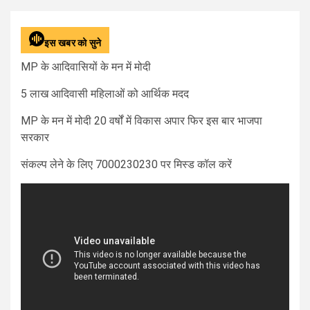
इस खबर को सुने
MP के आदिवासियों के मन में मोदी
5 लाख आदिवासी महिलाओं को आर्थिक मदद
MP के मन में मोदी 20 वर्षों में विकास अपार फिर इस बार भाजपा
सरकार
संकल्प लेने के लिए 7000230230 पर मिस्ड कॉल करें