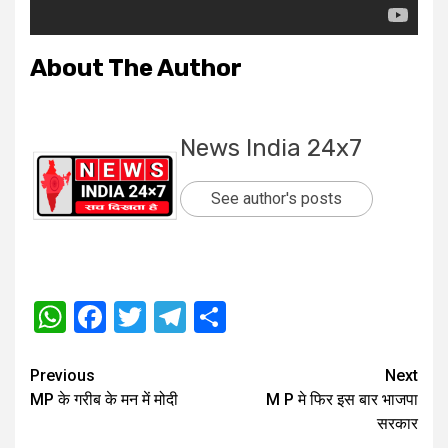
About The Author
News India 24x7
See author's posts
WhatsApp
Facebook
Twitter
Telegram
Share
Post
Previous
Next
MP के गरीब के मन में मोदी
M P मे फिर इस बार भाजपा
navigation
सरकार