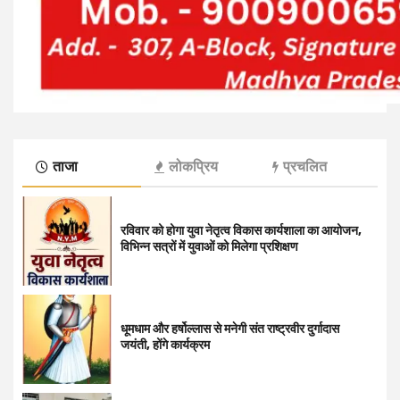
ताजा
लोकप्रिय
प्रचलित
रविवार को होगा युवा नेतृत्व विकास कार्यशाला का आयोजन,
विभिन्न सत्रों में युवाओं को मिलेगा प्रशिक्षण
धूमधाम और हर्षोल्लास से मनेगी संत राष्ट्रवीर दुर्गादास
जयंती, होंगे कार्यक्रम