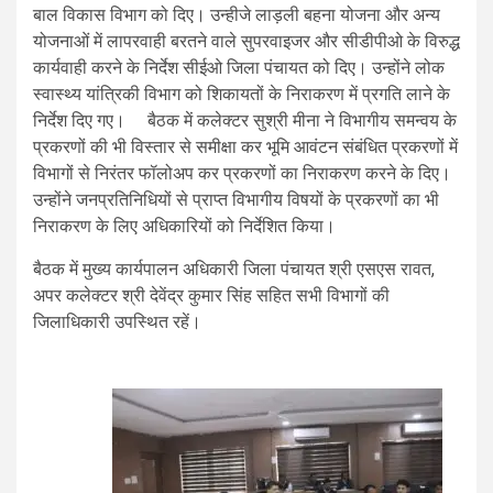
बाल विकास विभाग को दिए। उन्हीजे लाड़ली बहना योजना और अन्य
योजनाओं में लापरवाही बरतने वाले सुपरवाइजर और सीडीपीओ के विरुद्ध
कार्यवाही करने के निर्देश सीईओ जिला पंचायत को दिए। उन्होंने लोक
स्वास्थ्य यांत्रिकी विभाग को शिकायतों के निराकरण में प्रगति लाने के
निर्देश दिए गए। बैठक में कलेक्टर सुश्री मीना ने विभागीय समन्वय के
प्रकरणों की भी विस्तार से समीक्षा कर भूमि आवंटन संबंधित प्रकरणों में
विभागों से निरंतर फॉलोअप कर प्रकरणों का निराकरण करने के दिए।
उन्होंने जनप्रतिनिधियों से प्राप्त विभागीय विषयों के प्रकरणों का भी
निराकरण के लिए अधिकारियों को निर्देशित किया।
बैठक में मुख्य कार्यपालन अधिकारी जिला पंचायत श्री एसएस रावत,
अपर कलेक्टर श्री देवेंद्र कुमार सिंह सहित सभी विभागों की
जिलाधिकारी उपस्थित रहें।