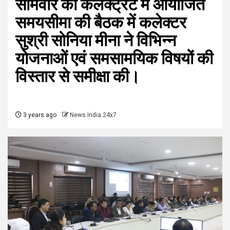
सोमवार को कलेक्ट्रेट में आयोजित
समयसीमा की बैठक में कलेक्टर
सुश्री सोनिया मीना ने विभिन्न
योजनाओं एवं समसामयिक विषयों की
विस्तार से समीक्षा की।
3 years ago
News India 24x7