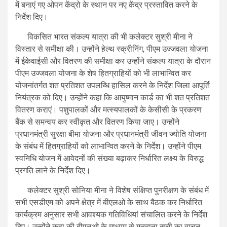
में बनाएं गए ओपन केंद्रो के स्थान पर नए केंद्र प्रस्तावित करने के
निर्देश दिए।
विकसित भारत संकल्प यात्रा की भी कलेक्टर सुश्री मीना ने
विस्तार से समीक्षा की। उन्होंने हेल्थ स्क्रीनिंग, पीएम उज्जवला योजना
में ईकेवाईसी और वितरण की समीक्षा कर उन्होंने संकल्प यात्रा के दौरान
पीएम उज्जवला योजना के शेष हितग्राहियों को भी लाभान्वित कर
योजनांतर्गत शत प्रतिशत उपलब्धि हासिल करने के निर्देश जिला आपूर्ति
नियंत्रक को दिए। उन्होंने कहा कि आयुष्मान कार्ड का भी शत प्रतिशत
वितरण कराएं। पशुपालकों और मत्स्यपालकों के केसीसी के प्रकरण
बैंक से समन्वय कर स्वीकृत और वितरण किया जाए। उन्होंने
प्रधानमंत्री सुरक्षा बीमा योजना और प्रधानमंत्री जीवन ज्योति योजना
के संबंध में हितग्राहियों को लाभान्वित करने के निर्देश। उन्होंने पीएम
स्वनिधि योजन में आवेदनों की संख्या बढ़ाकर निर्धारित लक्ष्य के विरुद्ध
प्रगति लाने के निर्देश दिए।
कलेक्टर सुश्री सोनिया मीना ने विशेष संक्षिप्त पुनरीक्षण के संबंध में
सभी एसडीएम को अपने क्षेत्र में बीएलओ के साथ बैठक कर निर्धारित
कार्यक्रम अनुसार सभी आवश्यक गतिविधियां संचालित करने के निर्देश
दिए। उन्होंने कहा की बीएलओ के माध्यम से मतदाता सूची का वाचन