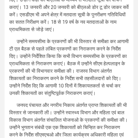
कराएं। 13 जनवरी और 20 जनवरी को बीएलओ डोर टू डोर जाकर सर्वे
करें। एसडीएम भी अपने क्षेत्र में मतदाता सूची के पुनरीक्षण गतिविधियों
का सतत निरीक्षण करें। 18 से 19 वर्ष के नव मतदाताओं के नाम
प्राथमिकता से जोड़े जाएं।
उन्होंने समयसीमा के प्रकरणों की भी विस्तार से समीक्षा कर आगामी
टी एल बैठक से पहले लंबित प्रकरणों का निराकरण करने के निर्देश
दिए। उन्होंने निर्देशित किया कि सभी विभाग समयसीमा के प्रकरणों का
प्राथमिकता से निराकरण कराएं। बैठक में उन्होंने सीएम हेल्पलाइन के
प्रकरणों की भी विभागवार समीक्षा की। राजस्व विभाग अंतर्गत
शिकायतों का निराकरण करने के निर्देश सभी तहसीलदारों को दिए।
उन्होंने निर्देश दिए कि आगामी 10 दिनों में शिकायतकर्ता से चर्चा कर
उनकी शिकायतों का संतुष्टिपूर्वक निराकरण कराएं।
जनपद पंचायत और नगरीय निकाय अंतर्गत प्राप्त शिकायतों की भी
विस्तार से जानकारी ली। उन्होंने स्वास्थ्य विभाग और महिला एवं बाल
विकास विभाग अंतर्गत संचालित योजनाओ के प्रकरणों की समीक्षा की।
उन्होंने भुगतान संबंधी एक एक शिकायतों को चिन्हित कर निराकरण
करने के निर्देश सीएमएचओ और जिला कार्यक्रम अधिकारी महिला एवं