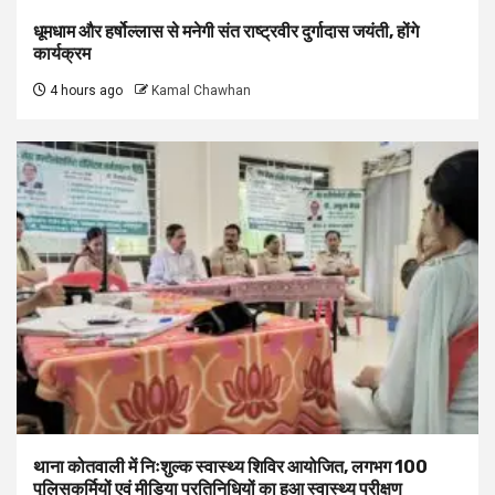
धूमधाम और हर्षोल्लास से मनेगी संत राष्ट्रवीर दुर्गादास जयंती, होंगे
कार्यक्रम
4 hours ago
Kamal Chawhan
थाना कोतवाली में निःशुल्क स्वास्थ्य शिविर आयोजित, लगभग 100
पुलिसकर्मियों एवं मीडिया प्रतिनिधियों का हुआ स्वास्थ्य परीक्षण