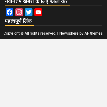
नवीनतम खबरों के लिए फॉलो करें
Facebook
Instagram
Twitter
YouTube
महत्वपूर्ण लिंक
Copyright © All rights reserved.
|
Newsphere
by AF themes.