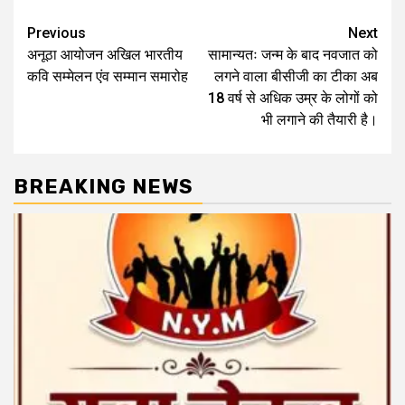
Post
Previous
Next
अनूठा आयोजन अखिल भारतीय
सामान्यतः जन्म के बाद नवजात को
navigation
कवि सम्मेलन एंव सम्मान समारोह
लगने वाला बीसीजी का टीका अब
18 वर्ष से अधिक उम्र के लोगों को
भी लगाने की तैयारी है।
BREAKING NEWS