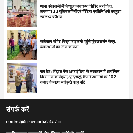
थाना कोतवाली में निःशुल्क स्वास्थ्य शिविर आयोजित,
लगभग 100 पुलिसकर्मियों एवं मीडिया प्रतिनिधियों का हुआ
स्वास्थ्य परीक्षण
कलेक्टर सोमेश मिश्रा बाइक से पहुंचे मूंग उपार्जन केंद्र,
व्यवस्थाओं का लिया जायजा
सब हेड: सेंट्रल बैंक आफ इंडिया के तत्वाधान में आयोजित
किया गया कार्यक्रम, एमएसएई कैंप में उद्यमियों को 102
करोड़ के ऋण स्वीकृति पत्र बांटे
संपर्क करें
contact@newsindia24x7.in