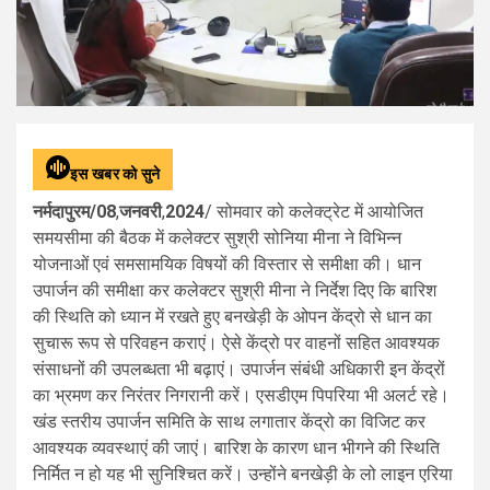
इस खबर को सुने
नर्मदापुरम/0
8
,
जनवरी
,
2024
/ सोमवार को कलेक्ट्रेट में आयोजित
समयसीमा की बैठक में कलेक्टर सुश्री सोनिया मीना ने विभिन्न
योजनाओं एवं समसामयिक विषयों की विस्तार से समीक्षा की। धान
उपार्जन की समीक्षा कर कलेक्टर सुश्री मीना ने निर्देश दिए कि बारिश
की स्थिति को ध्यान में रखते हुए बनखेड़ी के ओपन केंद्रो से धान का
सुचारू रूप से परिवहन कराएं। ऐसे केंद्रो पर वाहनों सहित आवश्यक
संसाधनों की उपलब्धता भी बढ़ाएं। उपार्जन संबंधी अधिकारी इन केंद्रों
का भ्रमण कर निरंतर निगरानी करें। एसडीएम पिपरिया भी अलर्ट रहे।
खंड स्तरीय उपार्जन समिति के साथ लगातार केंद्रो का विजिट कर
आवश्यक व्यवस्थाएं की जाएं। बारिश के कारण धान भीगने की स्थिति
निर्मित न हो यह भी सुनिश्चित करें। उन्होंने बनखेड़ी के लो लाइन एरिया