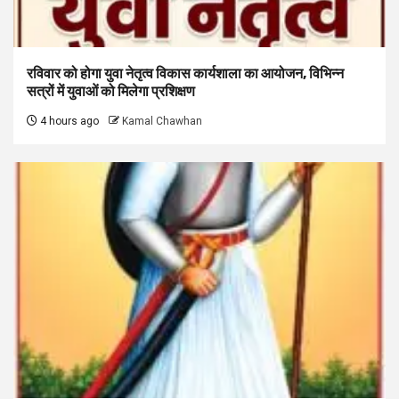
रविवार को होगा युवा नेतृत्व विकास कार्यशाला का आयोजन, विभिन्न
सत्रों में युवाओं को मिलेगा प्रशिक्षण
4 hours ago
Kamal Chawhan