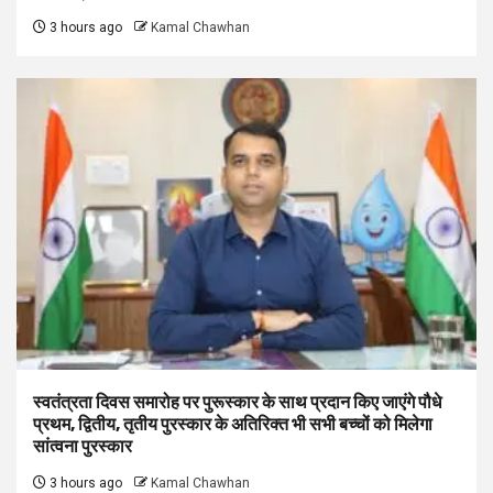
3 hours ago
Kamal Chawhan
स्वतंत्रता दिवस समारोह पर पुरूस्‍कार के साथ प्रदान किए जाएंगे पौधे
प्रथम, द्वितीय, तृतीय पुरस्कार के अतिरिक्त भी सभी बच्चों को मिलेगा
सांत्वना पुरस्कार
3 hours ago
Kamal Chawhan