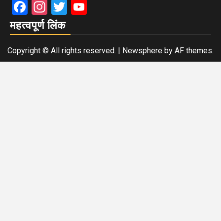
Facebook
Instagram
Twitter
YouTube
महत्वपूर्ण लिंक
Copyright © All rights reserved.
|
Newsphere
by AF themes.