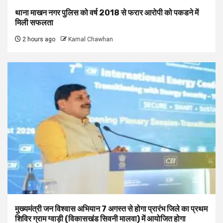
थाना माखन नगर पुलिस को वर्ष 2018 से फरार आरोपी को पकडने में
मिली सफलता
2 hours ago
Kamal Chawhan
मुख्यमंत्री जन विश्वास अभियान 7 अगस्त से होगा प्रारंभ जिले का प्रथम
शिविर ग्राम ग्वाड़ी (विकासखंड सिवनी मालवा) में आयोजित होगा