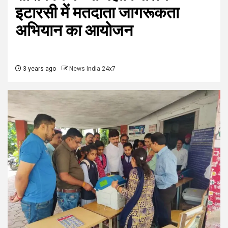
इटारसी में मतदाता जागरूकता
अभियान का आयोजन
3 years ago
News India 24x7