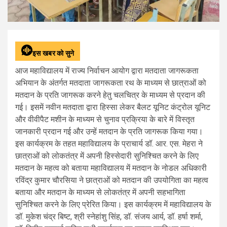
इस खबर को सुने
आज महाविद्यालय में राज्य निर्वाचन आयोग द्वारा मतदाता जागरूकता
अभियान के अंतर्गत मतदाता जागरूकता रथ के माध्यम से छात्राओं को
मतदान के प्रति जागरूक करने हेतु चलचित्र के माध्यम से प्रदान की
गई। इसमें नवीन मतदाता द्वारा हिस्सा लेकर बैलट यूनिट कंट्रोल यूनिट
और वीवीपैट मशीन के माध्यम से चुनाव प्रक्रिया के बारे में विस्तृत
जानकारी प्रदान गई और उन्हें मतदान के प्रति जागरूक किया गया।
इस कार्यक्रम के तहत महाविद्यालय के प्राचार्य डॉ. आर. एस. मेहरा ने
छात्राओं को लोकतंत्र में अपनी हिस्सेदारी सुनिश्चित करने के लिए
मतदान के महत्व को बताया महाविद्यालय में मतदान के नोडल अधिकारी
रविंद्र कुमार चौरसिया ने छात्राओं को मतदान की उपयोगिता का महत्व
बताया और मतदान के माध्यम से लोकतंत्र में अपनी सहभागिता
सुनिश्चित करने के लिए प्रेरित किया। इस कार्यक्रम में महाविद्यालय के
डॉ. मुकेश चंद्र बिष्ट, श्री स्नेहांशु सिंह, डॉ. संजय आर्य, डॉ. हर्षा शर्मा,