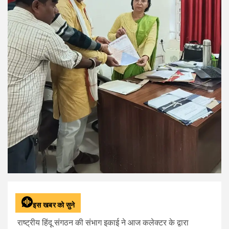
इस खबर को सुने
राष्ट्रीय हिंदू संगठन की संभाग इकाई ने आज कलेक्टर के द्वारा