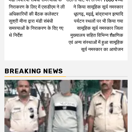
navigation
निराकरण के लिए में एसडीएम ने ली
ने किया सामूहिक सूर्य नमस्कार
अधिकारियों की बैठक कलेक्टर
धूपगढ़, मढ़ई, बांद्राभान इत्यादि
सुश्री मीना द्वारा मंडी संबंधी
पर्यटन स्थलों पर भी किया गया
समस्याओं के निराकरण के दिए गए
सामूहिक सूर्य नमस्कार जिला
थे निर्देश
मुख्यालय सहित विभिन्न शैक्षणिक
एवं अन्य संस्थाओं में हुआ सामूहिक
सूर्य नमस्कार का आयोजन
BREAKING NEWS