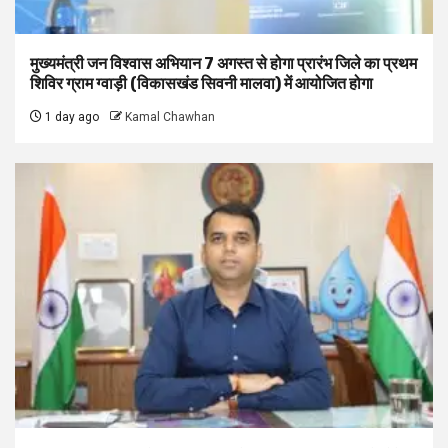
मुख्यमंत्री जन विश्वास अभियान 7 अगस्त से होगा प्रारंभ जिले का प्रथम
शिविर ग्राम ग्वाड़ी (विकासखंड सिवनी मालवा) में आयोजित होगा
1 day ago
Kamal Chawhan