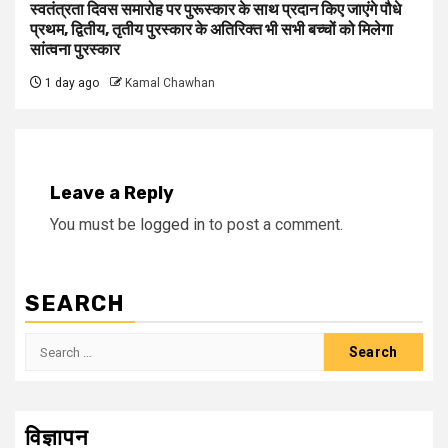
स्वतंत्रता दिवस समारोह पर पुरूस्‍कार के साथ प्रदान किए जाएंगे पौधे
प्रथम, द्वितीय, तृतीय पुरस्कार के अतिरिक्त भी सभी बच्चों को मिलेगा
सांत्वना पुरस्कार
1 day ago
Kamal Chawhan
Leave a Reply
You must be
logged in
to post a comment.
SEARCH
Search
for:
विज्ञापन