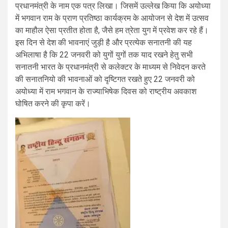
प्रधानमंत्री के नाम एक पत्र लिखा। जिसमें उल्लेख किया कि अयोध्या
में भगवान राम के प्राण प्रतिष्ठा कार्यक्रम के आयोजन से देश में उत्सव
का माहौल ऐसा प्रतीत होता है, जैसे हम त्रेता युग में प्रवेश कर रहे हैं।
इस दिन से देश की भावनाएं जुड़ी है और प्रत्येक सनातनी की यह
अभिलाषा है कि 22 जनवरी को युगों युगों तक याद रखने हेतु सभी
सनातनी भारत के प्रधानमंत्री से कलेक्टर के माध्यम से निवेदन करते
की सनातनियो की भावनाओं को दृष्टिगत रखते हुए 22 जनवरी को
अयोध्या में राम भगवान के राज्याभिषेक दिवस को राष्ट्रीय अवकाश
घोषित करने की कृपा करें।