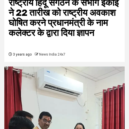
राष्ट्रीय हिंदू संगठन के संभाग इकाई
ने 22 तारीख को राष्ट्रीय अवकाश
घोषित करने प्रधानमंत्री के नाम
कलेक्टर के द्वारा दिया ज्ञापन
3 years ago
News India 24x7