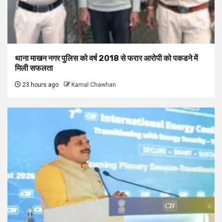
थाना माखन नगर पुलिस को वर्ष 2018 से फरार आरोपी को पकडने में
मिली सफलता
23 hours ago
Kamal Chawhan