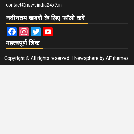
contact@newsindia24x7.in
नवीनतम खबरों के लिए फॉलो करें
Facebook
Instagram
Twitter
YouTube
महत्वपूर्ण लिंक
Copyright © All rights reserved.
|
Newsphere
by AF themes.