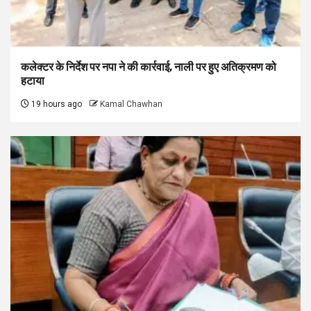
कलेक्टर के निर्देश पर नपा ने की कार्रवाई, नाली पर हुए अतिक्रमण को
हटाया
19 hours ago
Kamal Chawhan