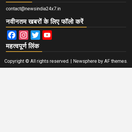
contact@newsindia24x7.in
नवीनतम खबरों के लिए फॉलो करें
Facebook
Instagram
Twitter
YouTube
महत्वपूर्ण लिंक
Copyright © All rights reserved.
|
Newsphere
by AF themes.