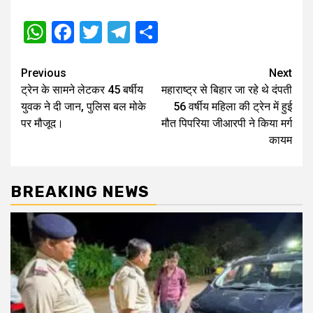
WhatsApp
Facebook
Twitter
Telegram
Share
Post
Previous
Next
ट्रेन के सामने लेटकर 45 बर्षीय
महाराष्ट्र से बिहार जा रहे थे दंपती
navigation
युवक ने दी जान, पुलिस बल मोके
56 वर्षीय महिला की ट्रेन में हुई
पर मौजूद।
मौत पिपरिया जीआरपी ने किया मर्ग
कायम
BREAKING NEWS