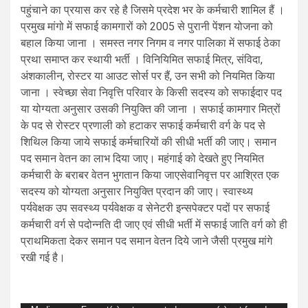
पहुंचाने का प्रयास कर रहे है जिसमे प्रदेश भर के कर्मचारी शामिल हैं ।
प्रमुख मांगो में सफाई कामगारों को 2005 से पुरानी पेंशन योजना को
बहाल किया जाना । समस्त नगर निगम व नगर पालिका में सफाई ठेका
प्रथा समाप्त कर स्थायी भर्ती । विनियिमित सफाई मित्र, संविदा,
अंशकालीन, रोस्टर या आउट सोर्स पर हैं, उन सभी को नियमित किया
जाना । स्वेच्छा सेवा निवृत्ति परिवार के किसी सदस्य को सफाईदार पद
या योग्यता अनुसार उसकी नियुक्ति की जाना । सफाई कामगार मित्रों
के पद से रोस्टर प्रणाली को हटाकर सफाई कर्मचारी वर्ग के पद से
शिथिल किया जाये सफाई कर्मचारियों की सीधी भर्ती की जाए। समान
पद समान वेतन का लाभ दिया जाए। महंगाई को देखते हुए नियमित
कर्मचारी के बराबर वेतन भुगतान किया जाएसेवानिवृत्त पर आश्रित एक
सदस्य को योग्यता अनुसार नियुक्ति प्रदान की जाए। स्वास्थ्य
पर्यवेक्षक उप सवस्थ्य पर्यवेक्षक व सेनेटरी इन्सपेक्टर पदों पर सफाई
कर्मचारी वर्ग से पदोन्नति दी जाए एवं सीधी भर्ती में सफाई जाति वर्ग को ही
प्राथमिकता देकर समान पद समान वेतन दिये जाने जैसी प्रमुख मांगे
रखी गई है।