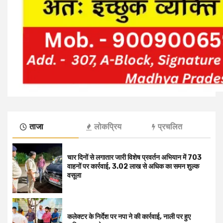
ताजा
लोकप्रिय
प्रचलित
चार दिनों से लगातार जारी विशेष प्रवर्तन अभियान में 703
वाहनों पर कार्रवाई, ₹3.02 लाख से अधिक का समन शुल्क
वसूला
कलेक्टर के निर्देश पर नपा ने की कार्रवाई, नाली पर हुए