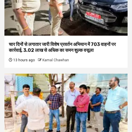
चार दिनों से लगातार जारी विशेष प्रवर्तन अभियान में 703 वाहनों पर
कार्रवाई, ₹3.02 लाख से अधिक का समन शुल्क वसूला
13 hours ago
Kamal Chawhan