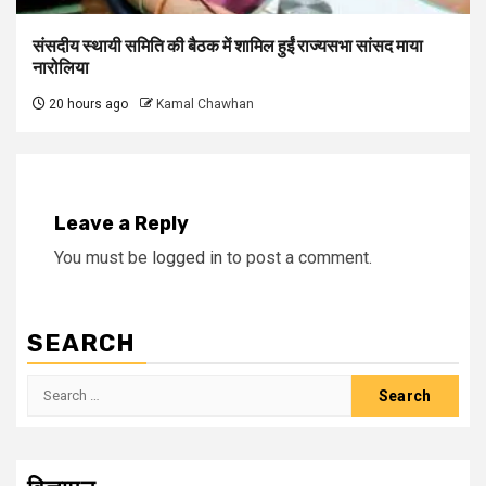
संसदीय स्थायी समिति की बैठक में शामिल हुईं राज्यसभा सांसद माया
नारोलिया
20 hours ago
Kamal Chawhan
Leave a Reply
You must be
logged in
to post a comment.
SEARCH
Search
for: