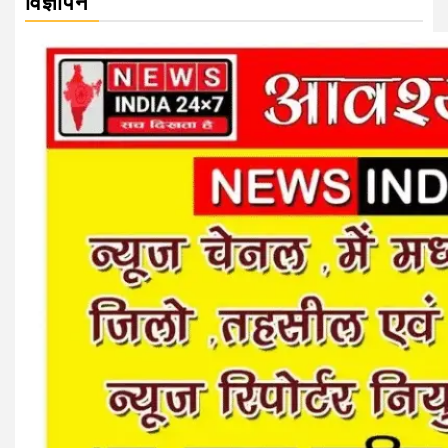
विज्ञापन