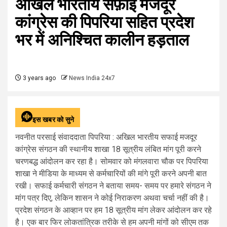
अखिल भारतीय सफ़ाई मजदूर
कांग्रेस की पिपरिया सहित प्रदेश
भर में अनिश्चित कालीन हड़ताल
3 years ago
News India 24x7
इस खबर को सुने
नवनीत परसाई संवाददाता पिपरिया : अखिल भारतीय सफाई मजदूर
कांग्रेस संगठन की स्थानीय शाखा 18 सूत्रीय लंबित मांग पूरी करने
चरणबद्ध आंदोलन कर रहा है। सोमवार को मंगलवारा चौक पर पिपरिया
शाखा ने मीडिया के माध्यम से कर्मचारियों की मांगे पूरी करने अपनी बात
रखी। सफाई कर्मचारी संगठन ने बताया समय- समय पर हमारे संगठन ने
मांग पत्र दिए, लेकिन शासन ने कोई निराकरण अथवा चर्चा नहीं की है।
प्रदेश संगठन के आव्हान पर हम 18 सूत्रीय मांग लेकर आंदोलन कर रहे
है। एक बार फिर लोकतांत्रिक तरीके से हम अपनी मांगों को सीएम तक